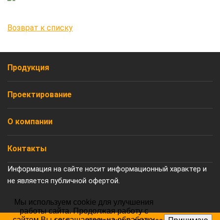
Возврат к списку
Продукция
Проектирование
О компании
Контакты
Информация на сайте носит информационный характер и
не является публичной офертой.
Мы используем cookie для улучшения
работы сайта. Продолжая работу с
сайтом Вы соглашаетесь на обработку