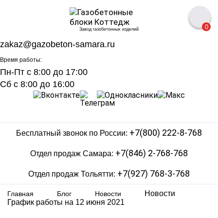
0
Завод газобетонных изделий
zakaz@gazobeton-samara.ru
Время работы:
Пн-Пт с 8:00 до 17:00
Сб с 8:00 до 16:00
+7(800) 222-8-768
Бесплатный звонок по России:
+7(846) 2-768-768
Отдел продаж Самара:
+7(927) 768-3-768
Отдел продаж Тольятти:
Новости
Главная
Блог
Новости
График работы на 12 июня 2021