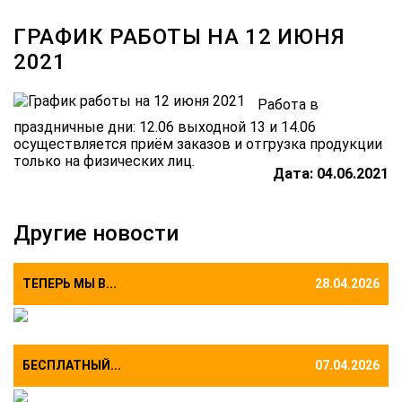
ГРАФИК РАБОТЫ НА 12 ИЮНЯ
2021
Работа в
праздничные дни:
12.06 выходной
13 и 14.06
осуществляется приём заказов и отгрузка продукции
только на физических лиц.
Дата: 04.06.2021
Другие новости
ТЕПЕРЬ МЫ В...
28.04.2026
БЕСПЛАТНЫЙ...
07.04.2026