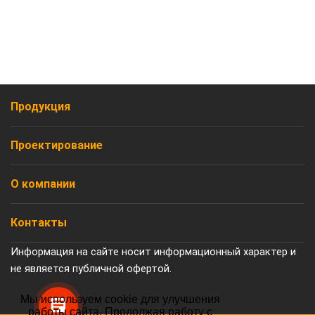
Продукция
Проектирование
О компании
Контакты
Информация на сайте носит информационный характер и
не является публичной офертой.
Мы используем cookie для улучшения
работы сайта. Продолжая работу с