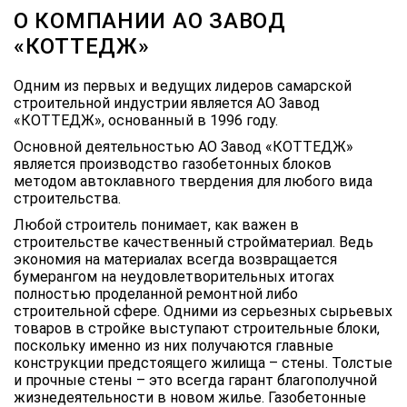
О КОМПАНИИ АО ЗАВОД
«КОТТЕДЖ»
Одним из первых и ведущих лидеров самарской
строительной индустрии является АО Завод
«КОТТЕДЖ», основанный в 1996 году.
Основной деятельностью АО Завод «КОТТЕДЖ»
является производство газобетонных блоков
методом автоклавного твердения для любого вида
строительства.
Любой строитель понимает, как важен в
строительстве качественный стройматериал. Ведь
экономия на материалах всегда возвращается
бумерангом на неудовлетворительных итогах
полностью проделанной ремонтной либо
строительной сфере. Одними из серьезных сырьевых
товаров в стройке выступают строительные блоки,
поскольку именно из них получаются главные
конструкции предстоящего жилища – стены. Толстые
и прочные стены – это всегда гарант благополучной
жизнедеятельности в новом жилье. Газобетонные