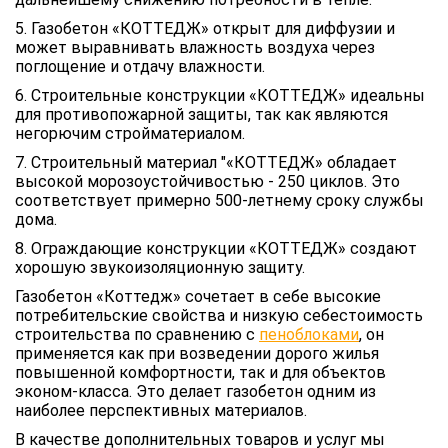
5. Газобетон «КОТТЕДЖ» открыт для диффузии и
может выравнивать влажность воздуха через
поглощение и отдачу влажности.
6. Строительные конструкции «КОТТЕДЖ» идеальны
для противопожарной защиты, так как являются
негорючим стройматериалом.
7. Строительный материал "«КОТТЕДЖ» обладает
высокой морозоустойчивостью - 250 циклов. Это
соответствует примерно 500-летнему сроку службы
дома.
8. Ограждающие конструкции «КОТТЕДЖ» создают
хорошую звукоизоляционную защиту.
Газобетон «Коттедж» сочетает в себе высокие
потребительские свойства и низкую себестоимость
строительства по сравнению с
пеноблоками
, он
применяется как при возведении дорого жилья
повышенной комфортности, так и для объектов
эконом-класса. Это делает газобетон одним из
наиболее перспективных материалов.
В качестве дополнительных товаров и услуг мы