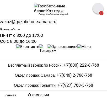
0
Завод газобетонных изделий
zakaz@gazobeton-samara.ru
Время работы:
Пн-Пт с 8:00 до 17:00
Сб с 8:00 до 16:00
+7(800) 222-8-768
Бесплатный звонок по России:
+7(846) 2-768-768
Отдел продаж Самара:
+7(927) 768-3-768
Отдел продаж Тольятти:
О компании
Главная