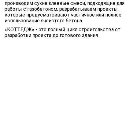
производим сухие клеевые смеси, подходящие для
работы с газобетоном, разрабатываем проекты,
которые предусматривают частичное или полное
использование ячеистого бетона.
«КОТТЕДЖ» - это полный цикл строительства от
разработки проекта до готового здания.