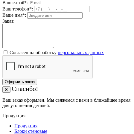
Ваш e-mail
*
:
Ваш телефон
*
:
Ваше имя
*
:
Заказ:
Согласен на обработку
персональныx данных
Оформить заказ
Спасибо!
✖
Ваш заказ оформлен. Мы свяжемся с вами в ближайшее время
для уточнения деталей.
Продукция
Продукция
Блоки стеновые