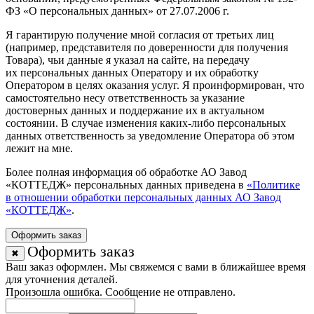
ФЗ «О персональных данных» от 27.07.2006 г.
Я гарантирую получение мной согласия от третьих лиц
(например, представителя по доверенности для получения
Товара), чьи данные я указал на сайте, на передачу
их персональных данных Оператору и их обработку
Оператором в целях оказания услуг. Я проинформирован, что
самостоятельно несу ответственность за указание
достоверных данных и поддержание их в актуальном
состоянии. В случае изменения каких-либо персональных
данных ответственность за уведомление Оператора об этом
лежит на мне.
Более полная информация об обработке АО Завод
«КОТТЕДЖ» персональных данных приведена в
«Политике
в отношении обработки персональных данных АО Завод
«КОТТЕДЖ»
.
Оформить заказ
Оформить заказ
✖
Ваш заказ оформлен. Мы свяжемся с вами в ближайшее время
для уточнения деталей.
Произошла ошибка. Сообщение не отправлено.