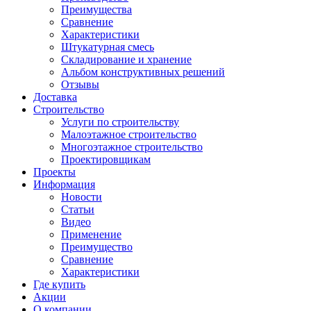
Преимущества
Сравнение
Характеристики
Штукатурная смесь
Складирование и хранение
Альбом конструктивных решений
Отзывы
Доставка
Строительство
Услуги по строительству
Малоэтажное строительство
Многоэтажное строительство
Проектировщикам
Проекты
Информация
Новости
Статьи
Видео
Применение
Преимущество
Сравнение
Характеристики
Где купить
Акции
О компании