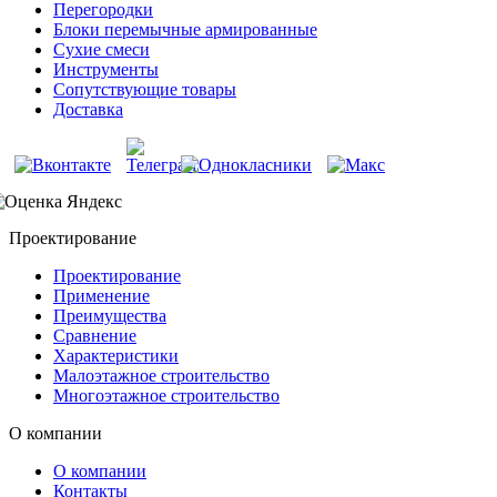
Перегородки
Блоки перемычные армированные
Сухие смеси
Инструменты
Сопутствующие товары
Доставка
Проектирование
Проектирование
Применение
Преимущества
Сравнение
Характеристики
Малоэтажное строительство
Многоэтажное строительство
О компании
О компании
Контакты