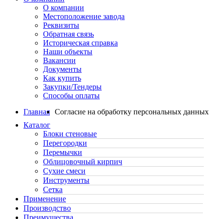
О компании
Местоположение завода
Реквизиты
Обратная связь
Историческая справка
Наши объекты
Вакансии
Документы
Как купить
Закупки/Тендеры
Способы оплаты
Главная
Согласие на обработку персональных данных
Каталог
Блоки стеновые
Перегородки
Перемычки
Облицовочный кирпич
Сухие смеси
Инструменты
Сетка
Применение
Производство
Преимущества