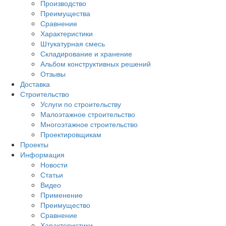
Производство
Преимущества
Сравнение
Характеристики
Штукатурная смесь
Складирование и хранение
Альбом конструктивных решений
Отзывы
Доставка
Строительство
Услуги по строительству
Малоэтажное строительство
Многоэтажное строительство
Проектировщикам
Проекты
Информация
Новости
Статьи
Видео
Применение
Преимущество
Сравнение
Характеристики