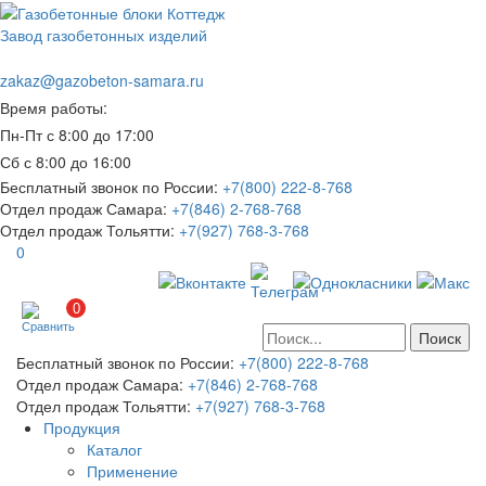
Завод газобетонных изделий
zakaz@gazobeton-samara.ru
Время работы:
Пн-Пт с 8:00 до 17:00
Сб с 8:00 до 16:00
Бесплатный звонок по России:
+7(800) 222-8-768
Отдел продаж Самара:
+7(846) 2-768-768
Отдел продаж Тольятти:
+7(927) 768-3-768
0
0
Бесплатный звонок по России:
+7(800) 222-8-768
Отдел продаж Самара:
+7(846) 2-768-768
Отдел продаж Тольятти:
+7(927) 768-3-768
Продукция
Каталог
Применение