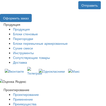
Отправить
Оформить заказ
Продукция
Продукция
Блоки стеновые
Перегородки
Блоки перемычные армированные
Сухие смеси
Инструменты
Сопутствующие товары
Доставка
Проектирование
Проектирование
Применение
Преимущества