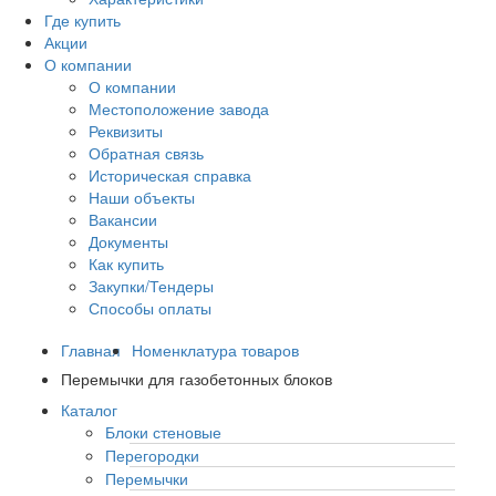
Где купить
Акции
О компании
О компании
Местоположение завода
Реквизиты
Обратная связь
Историческая справка
Наши объекты
Вакансии
Документы
Как купить
Закупки/Тендеры
Способы оплаты
Главная
Номенклатура товаров
Перемычки для газобетонных блоков
Каталог
Блоки стеновые
Перегородки
Перемычки