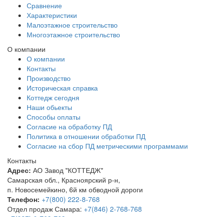
Сравнение
Характеристики
Малоэтажное строительство
Многоэтажное строительство
О компании
О компании
Контакты
Производство
Историческая справка
Коттедж сегодня
Наши обьекты
Способы оплаты
Согласие на обработку ПД
Политика в отношении обработки ПД
Согласие на сбор ПД метрическими программами
Контакты
Адрес:
АО Завод "КОТТЕДЖ"
Самарская обл., Красноярский р-н,
п. Новосемейкино, 6й км обводной дороги
Телефон:
+7(800) 222-8-768
Отдел продаж Самара:
+7(846) 2-768-768