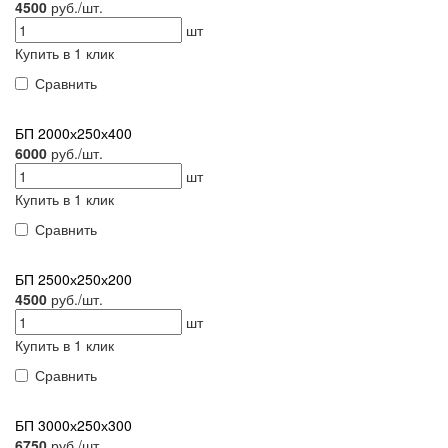
4500
руб./шт.
шт
Купить в 1 клик
Сравнить
БП 2000х250х400
6000
руб./шт.
шт
Купить в 1 клик
Сравнить
БП 2500х250х200
4500
руб./шт.
шт
Купить в 1 клик
Сравнить
БП 3000х250х300
6750
руб./шт.