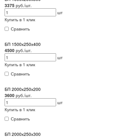
3375
руб./шт.
шт
Купить в 1 клик
Сравнить
БП 1500х250х400
4500
руб./шт.
шт
Купить в 1 клик
Сравнить
БП 2000х250х200
3600
руб./шт.
шт
Купить в 1 клик
Сравнить
БП 2000х250х300