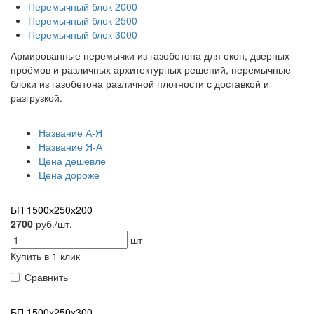
Перемычный блок 2000
Перемычный блок 2500
Перемычный блок 3000
Армированные перемычки из газобетона для окон, дверных
проёмов и различных архитектурных решений, перемычные
блоки из газобетона различной плотности с доставкой и
разгрузкой.
Название А-Я
Название Я-А
Цена дешевле
Цена дороже
БП 1500х250х200
2700
руб./шт.
шт
Купить в 1 клик
Сравнить
БП 1500х250х300