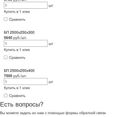
шт
Купить в 1 клик
Сравнить
БП 2500х250х300
5640
руб./шт.
шт
Купить в 1 клик
Сравнить
БП 2500х250х400
7500
руб./шт.
шт
Купить в 1 клик
Сравнить
Есть вопросы?
Вы можете задать их нам с помощью формы обратной связи