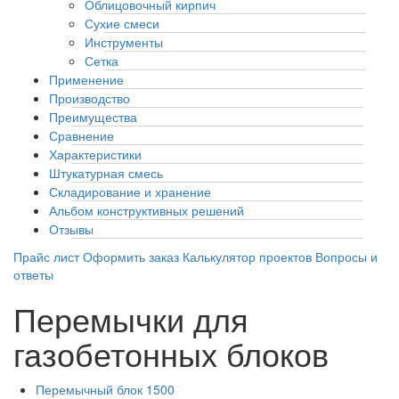
Облицовочный кирпич
Сухие смеси
Инструменты
Сетка
Применение
Производство
Преимущества
Сравнение
Характеристики
Штукатурная смесь
Складирование и хранение
Альбом конструктивных решений
Отзывы
Прайс лист
Оформить заказ
Калькулятор проектов
Вопросы и
ответы
Перемычки для
газобетонных блоков
Перемычный блок 1500