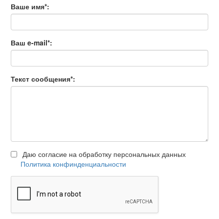
Ваше имя
*
:
Ваш e-mail
*
:
Текст сообщения
*
:
Даю согласие на обработку персональных данных
Политика конфинденциальности