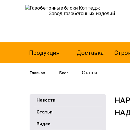
Завод газобетонных изделий
Продукция
Доставка
Стро
Статьи
Главная
Блог
НАР
Новости
НА
Статьи
Видео