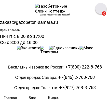
0
Завод газобетонных изделий
zakaz@gazobeton-samara.ru
Время работы:
Пн-Пт с 8:00 до 17:00
Сб с 8:00 до 16:00
+7(800) 222-8-768
Бесплатный звонок по России:
+7(846) 2-768-768
Отдел продаж Самара:
+7(927) 768-3-768
Отдел продаж Тольятти:
Видео
Главная
Блог