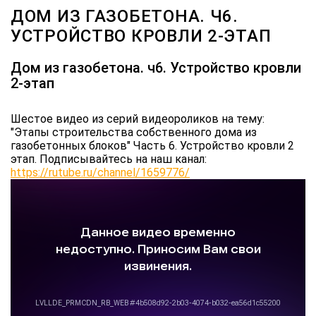
ДОМ ИЗ ГАЗОБЕТОНА. Ч6.
УСТРОЙСТВО КРОВЛИ 2-ЭТАП
Дом из газобетона. ч6. Устройство кровли
2-этап
Шестое видео из серий видеороликов на тему:
"Этапы строительства собственного дома из
газобетонных блоков"
Часть 6. Устройство кровли 2
этап.
Подписывайтесь на наш канал:
https://rutube.ru/channel/1659776/