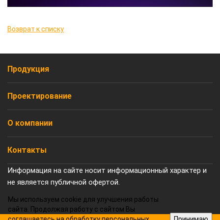
Возврат к списку
Продукция
Проектирование
О компании
Контакты
Информация на сайте носит информационный характер и
не является публичной офертой.
Мы используем cookie для улучшения работы
сайта. Продолжая работу с сайтом Вы
соглашаетесь на обработку
персональных
Принимаю