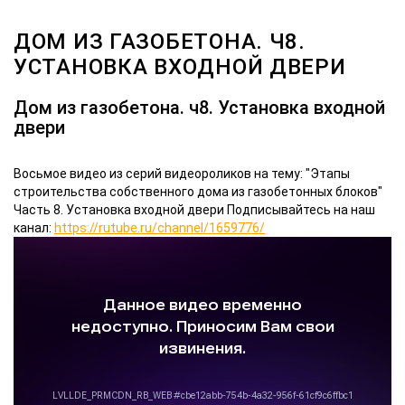
ДОМ ИЗ ГАЗОБЕТОНА. Ч8.
УСТАНОВКА ВХОДНОЙ ДВЕРИ
Дом из газобетона. ч8. Установка входной
двери
Восьмое видео из серий видеороликов на тему: "Этапы
строительства собственного дома из газобетонных блоков"
Часть 8. Установка входной двери
Подписывайтесь на наш
канал:
https://rutube.ru/channel/1659776/