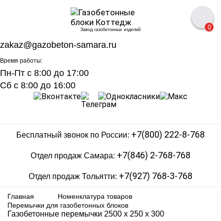
0
Завод газобетонных изделий
zakaz@gazobeton-samara.ru
Время работы:
Пн-Пт с 8:00 до 17:00
Сб с 8:00 до 16:00
+7(800) 222-8-768
Бесплатный звонок по России:
+7(846) 2-768-768
Отдел продаж Самара:
+7(927) 768-3-768
Отдел продаж Тольятти:
Главная
Номенклатура товаров
Перемычки для газобетонных блоков
Газобетонные перемычки 2500 х 250 х 300