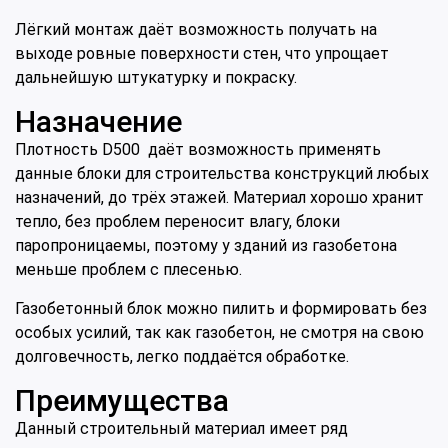
Лёгкий монтаж даёт возможность получать на
выходе ровные поверхности стен, что упрощает
дальнейшую штукатурку и покраску.
Назначение
Плотность D500 даёт возможность применять
данные блоки для строительства конструкций любых
назначений, до трёх этажей. Материал хорошо хранит
тепло, без проблем переносит влагу, блоки
паропроницаемы, поэтому у зданий из газобетона
меньше проблем с плесенью.
Газобетонный блок можно пилить и формировать без
особых усилий, так как газобетон, не смотря на свою
долговечность, легко поддаётся обработке.
Преимущества
Данный строительный материал имеет ряд