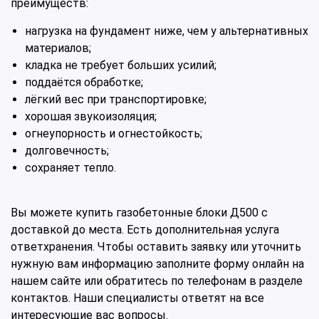
преимуществ:
нагрузка на фундамент ниже, чем у альтернативных
материалов;
кладка не требует больших усилий;
поддаётся обработке;
лёгкий вес при транспортировке;
хорошая звукоизоляция;
огнеупорность и огнестойкость;
долговечность;
сохраняет тепло.
Вы можете купить газобетонные блоки Д500 с
доставкой до места. Есть дополнительная услуга
ответхранения. Чтобы оставить заявку или уточнить
нужную вам информацию заполните форму онлайн на
нашем сайте или обратитесь по телефонам в разделе
контактов. Наши специалисты ответят на все
интересующие вас вопросы.