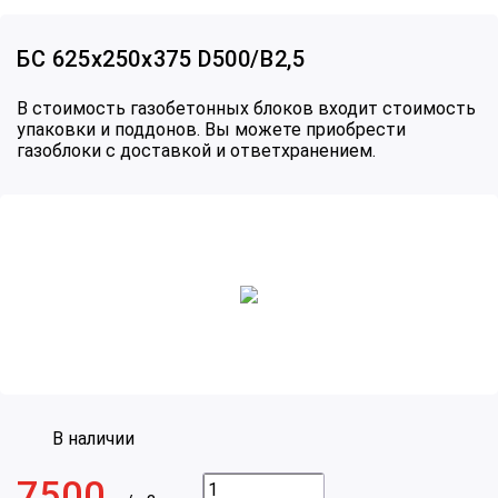
БС 625х250х375 D500/В2,5
В стоимость газобетонных блоков входит стоимость
упаковки и поддонов. Вы можете приобрести
газоблоки с доставкой и ответхранением.
7500