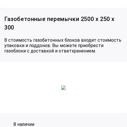
Газобетонные перемычки 2500 х 250 х
300
В стоимость газобетонных блоков входит стоимость
упаковки и поддонов. Вы можете приобрести
газоблоки с доставкой и ответхранением.