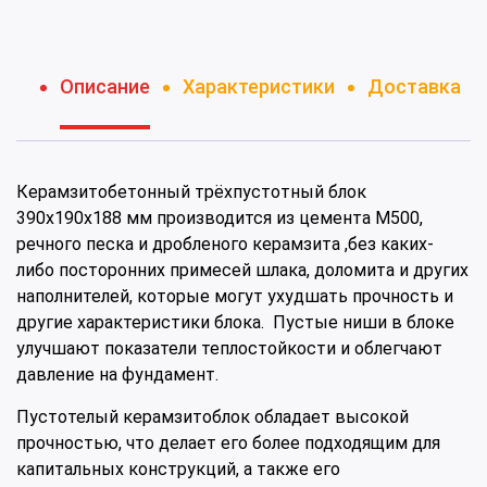
Описание
Характеристики
Доставка
Керамзитобетонный трёхпустотный блок
390х190х188 мм производится из цемента М500,
речного песка и дробленого керамзита ,без каких-
либо посторонних примесей шлака, доломита и других
наполнителей, которые могут ухудшать прочность и
другие характеристики блока. Пустые ниши в блоке
улучшают показатели теплостойкости и облегчают
давление на фундамент.
Пустотелый керамзитоблок обладает высокой
прочностью, что делает его более подходящим для
капитальных конструкций, а также его