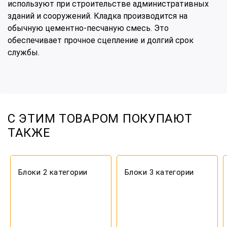
используют при строительстве административных
зданий и сооружений. Кладка производится на
обычную цементно-песчаную смесь. Это
обеспечивает прочное сцепление и долгий срок
службы.
С ЭТИМ ТОВАРОМ ПОКУПАЮТ
КЕРАМЗИТОБЛОК
ТАКЖЕ
ТРЁХПУСТОТНЫЙ
Блоки 2 категории
Блоки 3 категории
0 руб.
шт
В корзину