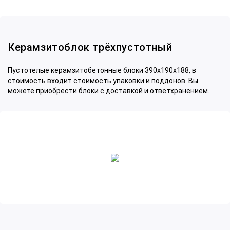
Керамзитоблок трёхпустотный
Пустотелые керамзитобетонные блоки 390x190x188, в
стоимость входит стоимость упаковки и поддонов. Вы
можете приобрести блоки с доставкой и ответхранением.