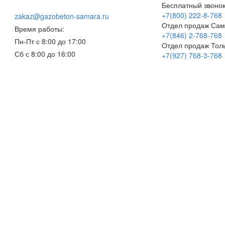
Бесплатный звонок
+7(800) 222-8-768
zakaz@gazobeton-samara.ru
Отдел продаж Сам
Время работы:
+7(846) 2-768-768
Пн-Пт с 8:00 до 17:00
Отдел продаж Толь
Сб с 8:00 до 16:00
+7(927) 768-3-768