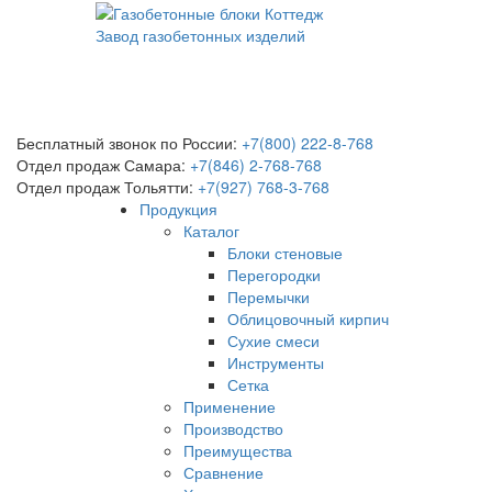
Завод газобетонных изделий
Бесплатный звонок по России:
+7(800) 222-8-768
Отдел продаж Самара:
+7(846) 2-768-768
Отдел продаж Тольятти:
+7(927) 768-3-768
Продукция
Каталог
Блоки стеновые
Перегородки
Перемычки
Облицовочный кирпич
Сухие смеси
Инструменты
Сетка
Применение
Производство
Преимущества
Сравнение