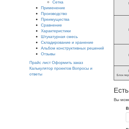
Сетка
Применение
Производство
Преимущества
Сравнение
Характеристики
Штукатурная смесь
Складирование и хранение
Альбом конструктивных решений
Отзывы
Прайс лист
Оформить заказ
Калькулятор проектов
Вопросы и
ответы
Блок пе
Есть
Вы може
В