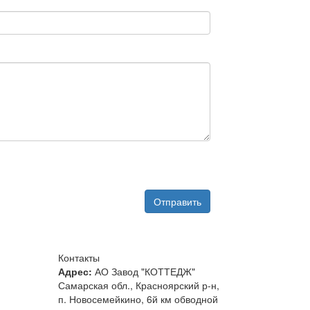
Отправить
Контакты
Адрес:
АО Завод "КОТТЕДЖ"
Самарская обл., Красноярский р-н,
п. Новосемейкино, 6й км обводной