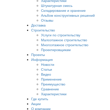
Характеристики
Штукатурная смесь
Складирование и хранение
Альбом конструктивных решений
Отзывы
Доставка
Строительство
Услуги по строительству
Малоэтажное строительство
Многоэтажное строительство
Проектировщикам
Проекты
Информация
Новости
Статьи
Видео
Применение
Преимущество
Сравнение
Характеристики
Где купить
Акции
О компании