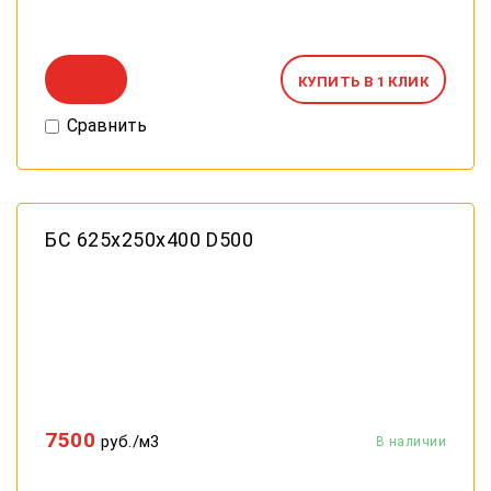
КУПИТЬ В 1 КЛИК
Сравнить
БС 625х250х400 D500
7500
руб./м3