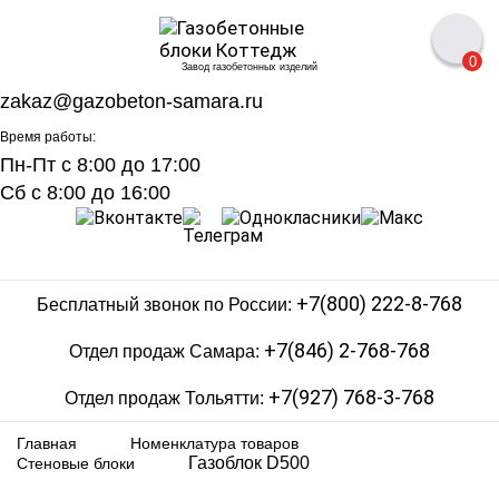
0
Завод газобетонных изделий
zakaz@gazobeton-samara.ru
Время работы:
Пн-Пт с 8:00 до 17:00
Сб с 8:00 до 16:00
+7(800) 222-8-768
Бесплатный звонок по России:
+7(846) 2-768-768
Отдел продаж Самара:
+7(927) 768-3-768
Отдел продаж Тольятти:
Главная
Номенклатура товаров
Газоблок D500
Стеновые блоки