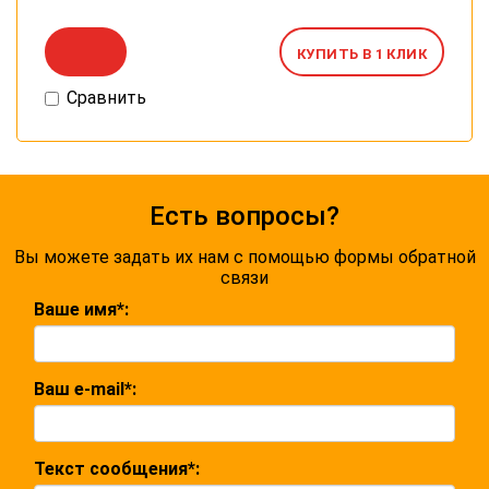
КУПИТЬ В 1 КЛИК
Сравнить
Есть вопросы?
Вы можете задать их нам с помощью формы обратной
связи
Ваше имя
*
:
Ваш e-mail
*
:
Текст сообщения
*
: