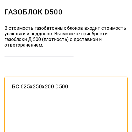
ГАЗОБЛОК D500
В стоимость газобетонных блоков входит стоимость
упаковки и поддонов. Вы можете приобрести
газоблоки Д 500 (плотность) с доставкой и
ответхранением.
БС 625х250х200 D500