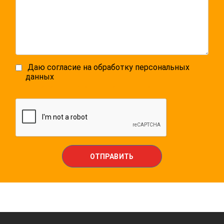
Даю согласие на обработку персональных
данных
Политика конфинденциальности
ОТПРАВИТЬ