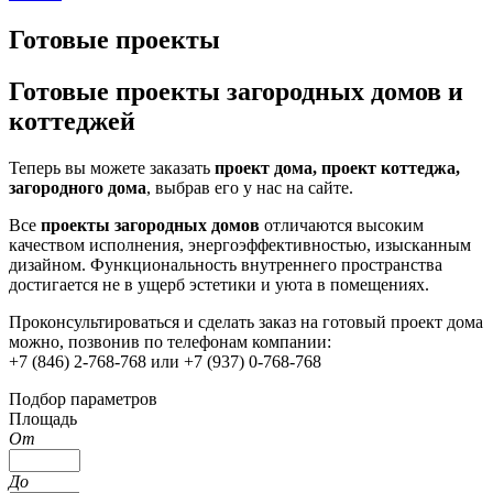
Готовые проекты
Готовые проекты загородных домов и
коттеджей
Теперь вы можете заказать
проект дома, проект коттеджа,
загородного дома
, выбрав его у нас на сайте.
Все
проекты загородных домов
отличаются высоким
качеством исполнения, энергоэффективностью, изысканным
дизайном. Функциональность внутреннего пространства
достигается не в ущерб эстетики и уюта в помещениях.
Проконсультироваться и сделать заказ на готовый проект дома
можно, позвонив по телефонам компании:
+7 (846) 2-768-768 или +7 (937) 0-768-768
Подбор параметров
Площадь
От
До