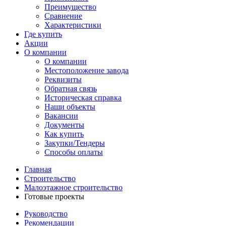
Преимущество
Сравнение
Характеристики
Где купить
Акции
О компании
О компании
Местоположение завода
Реквизиты
Обратная связь
Историческая справка
Наши объекты
Вакансии
Документы
Как купить
Закупки/Тендеры
Способы оплаты
Главная
Строительство
Малоэтажное строительство
Готовые проекты
Руководство
Рекомендации