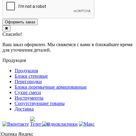
Оформить заказ
✖
Спасибо!
Ваш заказ оформлен. Мы свяжемся с вами в ближайшее время
для уточнения деталей.
Продукция
Продукция
Блоки стеновые
Перегородки
Блоки перемычные армированные
Сухие смеси
Инструменты
Сопутствующие товары
Доставка