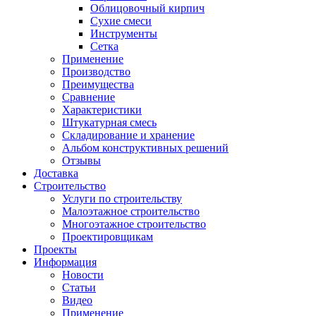
Облицовочный кирпич
Сухие смеси
Инструменты
Сетка
Применение
Производство
Преимущества
Сравнение
Характеристики
Штукатурная смесь
Складирование и хранение
Альбом конструктивных решений
Отзывы
Доставка
Строительство
Услуги по строительству
Малоэтажное строительство
Многоэтажное строительство
Проектировщикам
Проекты
Информация
Новости
Статьи
Видео
Применение