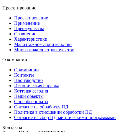
Проектирование
Проектирование
Применение
Преимущества
Сравнение
Характеристики
Малоэтажное строительство
Многоэтажное строительство
О компании
О компании
Контакты
Производство
Историческая справка
Коттедж сегодня
Наши обьекты
Способы оплаты
Согласие на обработку ПД
Политика в отношении обработки ПД
Согласие на сбор ПД метрическими программами
Контакты