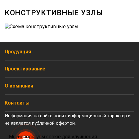
КОНСТРУКТИВНЫЕ УЗЛЫ
Продукция
Проектирование
О компании
Контакты
Информация на сайте носит информационный характер и
не является публичной офертой.
Мы используем cookie для улучшения