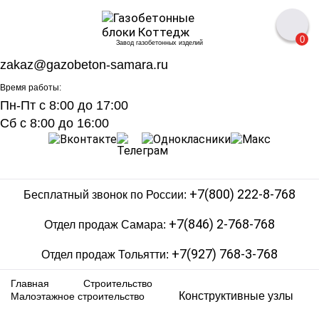
0
Завод газобетонных изделий
zakaz@gazobeton-samara.ru
Время работы:
Пн-Пт с 8:00 до 17:00
Сб с 8:00 до 16:00
+7(800) 222-8-768
Бесплатный звонок по России:
+7(846) 2-768-768
Отдел продаж Самара:
+7(927) 768-3-768
Отдел продаж Тольятти:
Главная
Строительство
Конструктивные узлы
Малоэтажное строительство